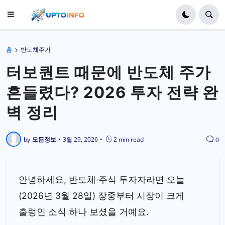
홈
반도체주가
터보퀀트 때문에 반도체 주가
흔들렸다? 2026 투자 전략 완
벽 정리
by
모든정보
•
3월 29, 2026
•
2 min read
0
안녕하세요, 반도체·주식 투자자라면 오늘
(2026년 3월 28일) 장중부터 시장이 크게
출렁인 소식 하나 보셨을 거예요.