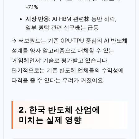
-7.1%
시장 반응
: AI·HBM 관련株 동반 하락,
일부 퀀텀 관련 신규株는 급등
→ 터보퀀트는 기존 GPU·TPU 중심의 AI 반도체
설계를 양자 알고리즘으로 대체할 수 있는
‘게임체인저’ 기술로 평가받고 있습니다.
단기적으로는 기존 반도체 업체들의 수익성에
타격을 줄 수 있다는 우려가 커졌어요.
2. 한국 반도체 산업에
미치는 실제 영향