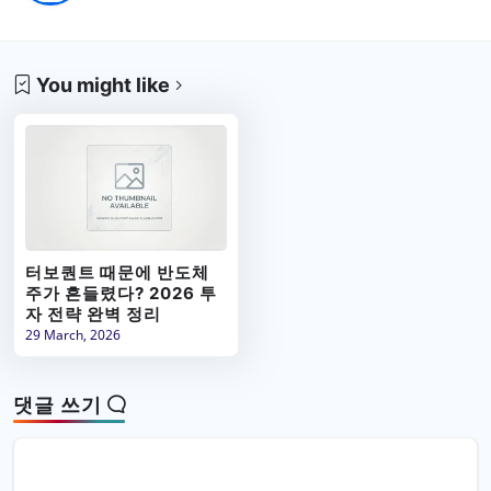
You might like
터보퀀트 때문에 반도체
주가 흔들렸다? 2026 투
자 전략 완벽 정리
29 March, 2026
댓글 쓰기