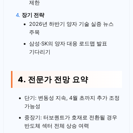
제한
장기 전략
2026년 하반기 양자 기술 실증 뉴스
주목
삼성·SK의 양자 대응 로드맵 발표
기다리기
4. 전문가 전망 요약
단기: 변동성 지속, 4월 초까지 추가 조정
가능성
중장기: 터보퀀트가 호재로 전환될 경우
반도체 섹터 전체 상승 여력