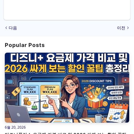
다음
이전
Popular Posts
6월 20, 2026