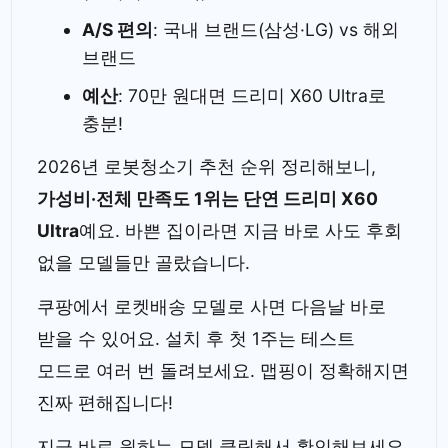
A/S 편의
: 국내 브랜드(삼성·LG) vs 해외
브랜드
예산
: 70만 원대면 드리미 X60 Ultra로
충분!
2026년 로봇청소기 추천 순위 정리해보니,
가성비·전체 만족도 1위는 단연 드리미 X60
Ultra
예요. 바쁜 집이라면 지금 바로 사도 후회
없을 모델들만 골랐습니다.
쿠팡에서 로켓배송 모델로 사면 다음날 바로
받을 수 있어요. 설치 후 첫 1주는 테스트
모드로 여러 번 돌려보세요. 맵핑이 정확해지면
진짜 편해집니다!
지금 바로 원하는 모델 클릭해서 확인해보세요