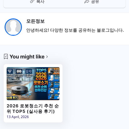
복사
공유
모든정보
안녕하세요! 다양한 정보를 공유하는 블로그입니다.
You might like
2026 로봇청소기 추천 순
위 TOP5 (실사용 후기)
13 April, 2026