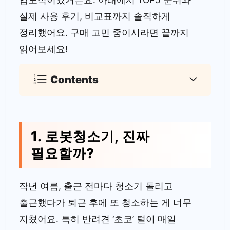
실제 사용 후기, 비교표까지 솔직하게
정리했어요. 구매 고민 중이시라면 끝까지
읽어보세요!
Contents
1. 로봇청소기, 진짜
필요할까?
작년 여름, 출근 전마다 청소기 돌리고
출근했다가 퇴근 후에 또 청소하는 게 너무
지쳤어요. 특히 반려견 ‘초코’ 털이 매일