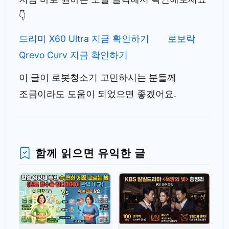
👇
드리미 X60 Ultra 지금 확인하기
로보락
Qrevo Curv 지금 확인하기
이 글이 로봇청소기 고민하시는 분들께
조금이라도 도움이 되었으면 좋겠어요.
함께 읽으면 유익한 글