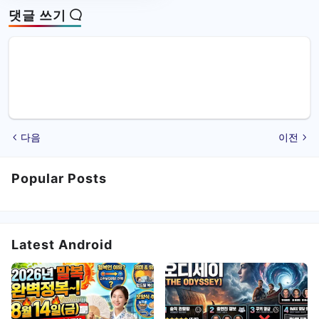
댓글 쓰기
다음
이전
Popular Posts
Latest Android