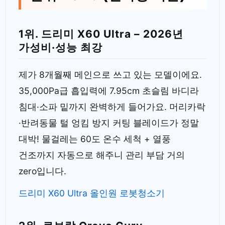
1위. 드리미 X60 Ultra – 2026년
가성비·성능 최강
제가 8개월째 메인으로 쓰고 있는 모델이에요.
35,000Pa급 흡입력에 7.95cm 초슬림 바디라
침대·소파 밑까지 완벽하게 들어가요. 머리카락
·반려동물 털 엉킴 방지 커팅 블레이드가 정말
대박! 물걸레는 60도 온수 세척 + 열풍
건조까지 자동으로 해주니 관리 부담 거의
zero입니다.
드리미 X60 Ultra 올인원 로봇청소기