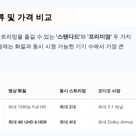
류 및 가격 비교
스트리밍을 즐길 수 있는
'스탠다드'
와
'프리미엄'
두 가지
금제는 화질과 동시 시청 가능한 기기 수에서 가장 큰
영상 화질
동시 스트리밍
오디오 사양
최대 1080p Full HD
최대 2대
최대 5.1 채널
최대 4K UHD & HDR
최대 4대
최대 Dolby Atmos