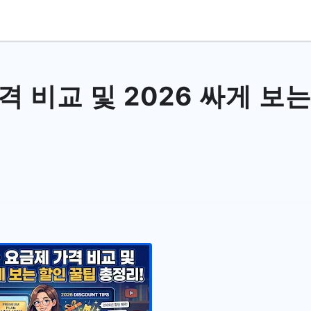
 비교 및 2026 싸게 보는