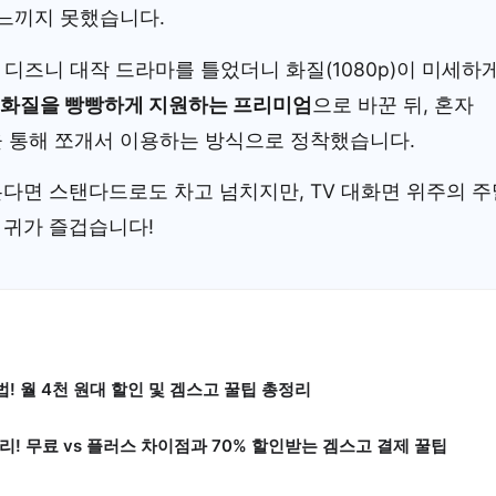
 느끼지 못했습니다.
 디즈니 대작 드라마를 틀었더니 화질(1080p)이 미세하
K 화질을 빵빵하게 지원하는 프리미엄
으로 바꾼 뒤, 혼자
 통해 쪼개서 이용하는 방식으로 정착했습니다.
다면 스탠다드로도 차고 넘치지만, TV 대화면 위주의 주
 귀가 즐겁습니다!
! 월 4천 원대 할인 및 겜스고 꿀팁 총정리
리! 무료 vs 플러스 차이점과 70% 할인받는 겜스고 결제 꿀팁