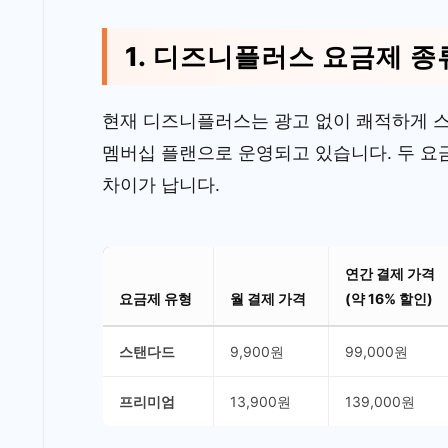
1. 디즈니플러스 요금제 종
현재 디즈니플러스는 광고 없이 쾌적하게 
멤버십 플랜으로 운영되고 있습니다. 두 요
차이가 납니다.
연간 결제 가격
요금제 유형
월 결제 가격
(약 16% 할인)
스탠다드
9,900원
99,000원
프리미엄
13,900원
139,000원