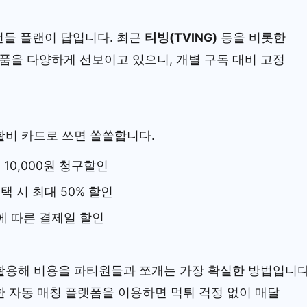
번들 플랜이 답입니다. 최근
티빙(TVING)
등을 비롯한
을 다양하게 선보이고 있으니, 개별 구독 대비 고정
활비 카드로 쓰면 쏠쏠합니다.
 10,000원 청구할인
 시 최대 50% 할인
에 따른 결제일 할인
 활용해 비용을 파티원들과 쪼개는 가장 확실한 방법입니다
 자동 매칭 플랫폼을 이용하면 먹튀 걱정 없이 매달