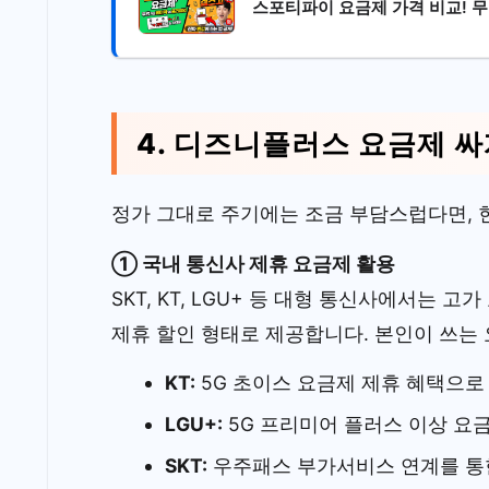
스포티파이 요금제 가격 비교! 
4. 디즈니플러스 요금제 싸
정가 그대로 주기에는 조금 부담스럽다면, 
① 국내 통신사 제휴 요금제 활용
SKT, KT, LGU+ 등 대형 통신사에서는
제휴 할인 형태로 제공합니다. 본인이 쓰는
KT:
5G 초이스 요금제 제휴 혜택으로
LGU+:
5G 프리미어 플러스 이상 요금
SKT:
우주패스 부가서비스 연계를 통