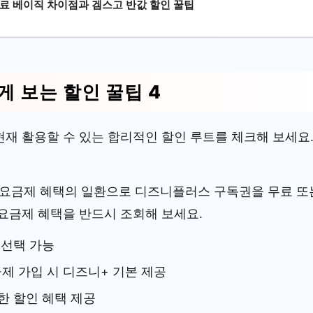
무료 베이직 차이점과 겜스고 반값 할인 꿀팁
게 보는 할인 꿀팁 4
현재 활용할 수 있는 합리적인 할인 루트를 체크해 보세요
 고가 요금제 혜택의 일환으로 디즈니플러스 구독권을 무료 또
 요금제 혜택을 반드시 조회해 보세요.
 선택 가능
제 가입 시 디즈니+ 기본 제공
한 할인 혜택 제공