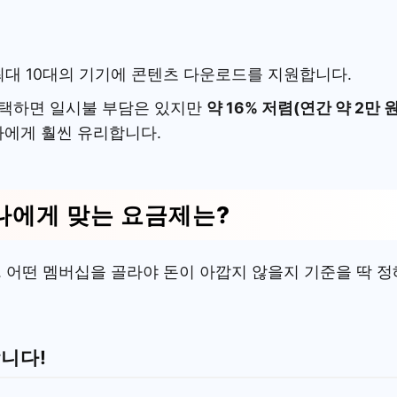
 최대 10대의 기기에 콘텐츠 다운로드를 지원합니다.
선택하면 일시불 부담은 있지만
약 16% 저렴(연간 약 2만 
자에게 훨씬 유리합니다.
 나에게 맞는 요금제는?
다. 어떤 멤버십을 골라야 돈이 아깝지 않을지 기준을 딱 정
합니다!