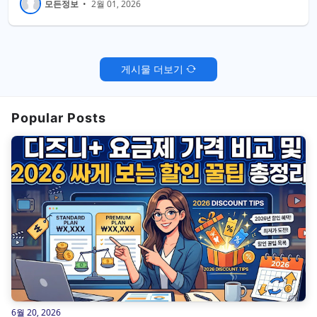
모든정보
•
2월 01, 2026
게시물 더보기
Popular Posts
6월 20, 2026