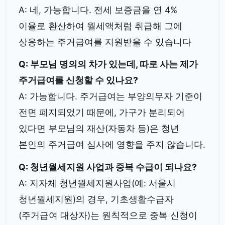
A: 네, 가능합니다. 전세 보증금을 연 4%
이율로 환산하여 월세액처럼 취급해 그에
상응하는 주거급여를 지원받을 수 있습니다
Q: 부모님 명의의 차가 있는데, 따로 사는 제가
주거급여를 신청할 수 있나요?
A: 가능합니다. 주거급여는 부양의무자 기준이
전면 폐지되었기 때문에, 가구가 분리되어
있다면 부모님의 재산(자동차 등)은 청년
본인의 주거급여 심사에 영향을 주지 않습니다.
Q: 청년월세지원 사업과 중복 수급이 되나요?
A: 지자체 청년월세지원사업(예: 서울시
청년월세지원)의 경우, 기초생활수급자
(주거급여 대상자)는 원칙적으로 중복 신청이