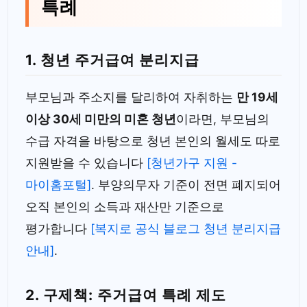
특례
1. 청년 주거급여 분리지급
부모님과 주소지를 달리하여 자취하는
만 19세
이상 30세 미만의 미혼 청년
이라면, 부모님의
수급 자격을 바탕으로 청년 본인의 월세도 따로
지원받을 수 있습니다
[청년가구 지원 -
마이홈포털]
. 부양의무자 기준이 전면 폐지되어
오직 본인의 소득과 재산만 기준으로
평가합니다
[복지로 공식 블로그 청년 분리지급
안내]
.
2. 구제책: 주거급여 특례 제도