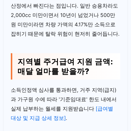
산정에서 빠진다는 점입니다. 일반 승용차라도
2,000cc 미만이면서 10년이 넘었거나 500만
원 미만이라면 차량 가액의 4.17%만 소득으로
잡히기 때문에 탈락 위험이 현저히 줄어듭니다.
지역별 주거급여 지원 금액:
매달 얼마를 받을까?
소득인정액 심사를 통과하면, 거주 지역(급지)
과 가구원 수에 따라 '기준임대료' 한도 내에서
실제 납부하는 월세를 지원받습니다
[급여별
대상 및 지급 상세 정보]
.