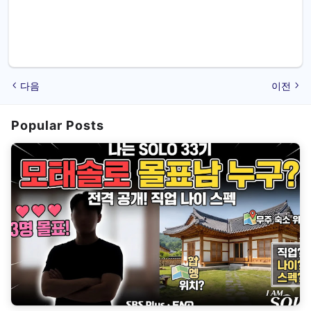
다음
이전
Popular Posts