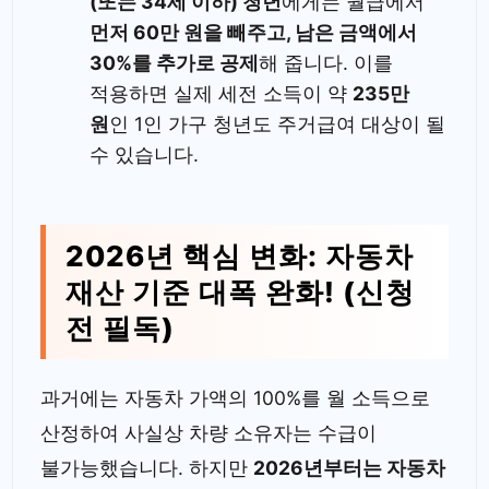
(또는 34세 이하) 청년
에게는 월급에서
먼저 60만 원을 빼주고, 남은 금액에서
30%를 추가로 공제
해 줍니다. 이를
적용하면 실제 세전 소득이 약
235만
원
인 1인 가구 청년도 주거급여 대상이 될
수 있습니다.
2026년 핵심 변화: 자동차
재산 기준 대폭 완화! (신청
전 필독)
과거에는 자동차 가액의 100%를 월 소득으로
산정하여 사실상 차량 소유자는 수급이
불가능했습니다. 하지만
2026년부터는 자동차