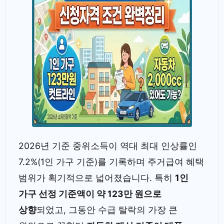
2026년 기준 중위소득이 역대 최대 인상률인
7.2%(1인 가구 기준)를 기록하며 주거급여 혜택
범위가 획기적으로 넓어졌습니다. 특히
1인
가구 선정 기준액이 약 123만 원으로
상향
되었고, 그동안 수급 탈락의 가장 큰