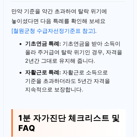
만약 기준을 약간 초과하여 탈락 위기에
놓이셨다면 다음 특례를 확인해 보세요
[철원군청 수급자선정기준표 참고]
.
기초연금 특례:
기초연금을 받아 소득이
올라 주거급여 탈락 위기인 경우, 자격을
2년간 그대로 유지해 줍니다.
자활근로 특례:
자활근로 소득으로
기준을 초과하더라도 5년간 자격을
지속적으로 보장합니다.
1분 자가진단 체크리스트 및
FAQ