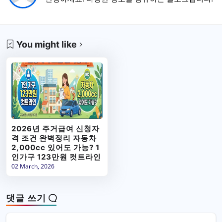
You might like
2026년 주거급여 신청자
격 조건 완벽정리 자동차
2,000cc 있어도 가능? 1
인가구 123만원 컷트라인
02 March, 2026
댓글 쓰기