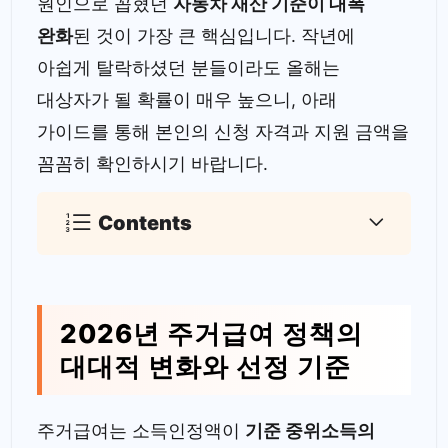
원인으로 꼽혔던
자동차 재산 기준이 대폭
완화
된 것이 가장 큰 핵심입니다. 작년에
아쉽게 탈락하셨던 분들이라도 올해는
대상자가 될 확률이 매우 높으니, 아래
가이드를 통해 본인의 신청 자격과 지원 금액을
꼼꼼히 확인하시기 바랍니다.
Contents
2026년 주거급여 정책의
대대적 변화와 선정 기준
주거급여는 소득인정액이
기준 중위소득의