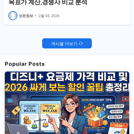
목표가 계산,경쟁사 비교 분석
모든정보
•
2월 04, 2026
게시물 더보기
Popular Posts