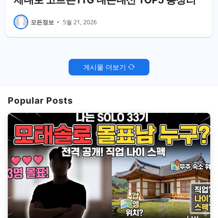
모든정보
•
5월 21, 2026
게시물 더보기
Popular Posts