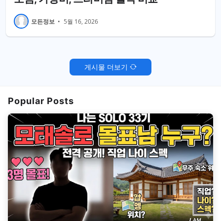
모든정보
•
5월 16, 2026
게시물 더보기
Popular Posts