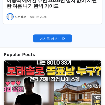
이동식 에어컨 추천 2026년 설치 없이 시원
한 여름 나기 완벽 가이드
모든정보
•
5월 19, 2026
게시물 더보기
Popular Posts