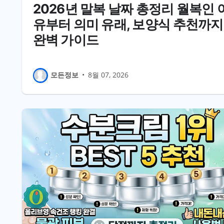
2026년 말복 날짜 총정리 월복인 
유부터 의미 유래, 보양식 추천까지
완벽 가이드
모든정보
•
8월 07, 2026