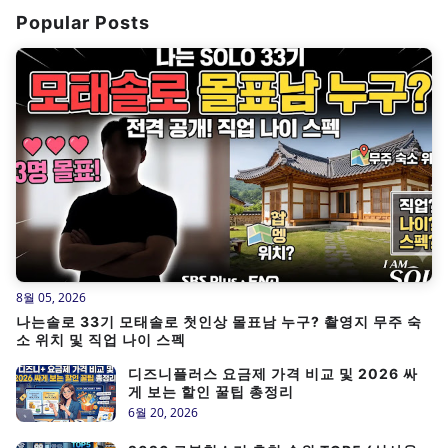
Popular Posts
8월 05, 2026
나는솔로 33기 모태솔로 첫인상 몰표남 누구? 촬영지 무주 숙
소 위치 및 직업 나이 스펙
디즈니플러스 요금제 가격 비교 및 2026 싸
게 보는 할인 꿀팁 총정리
6월 20, 2026