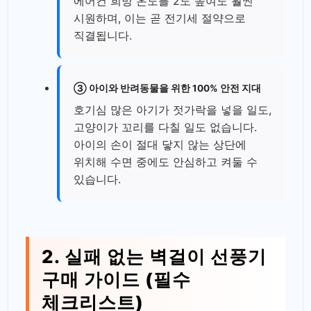
에어컨 희망 온도를 2도 높여도 훨씬
시원하며, 이는 곧 전기세 절약으로
직결됩니다.
③ 아이와 반려동물을 위한 100% 안전 지대
호기심 많은 아기가 젓가락을 넣을 일도,
고양이가 꼬리를 다칠 일도 없습니다.
아이의 손이 절대 닿지 않는 상단에
위치해 수면 중에도 안심하고 켜둘 수
있습니다.
2. 실패 없는 벽걸이 선풍기
구매 가이드 (필수
체크리스트)