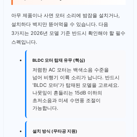
아무 제품이나 사면 모터 소리에 밤잠을 설치거나,
설치하다 벽지만 뜯어먹을 수 있습니다. 다음
3가지는 2026년 모델 기준 반드시 확인해야 할 필수
스펙입니다.
BLDC 모터 탑재 유무 (핵심)
저렴한 AC 모터는 백색소음 수준을
넘어 비행기 이륙 소리가 납니다. 반드시
'BLDC 모터'가 탑재된 모델을 고르세요.
나뭇잎이 흔들리는 15dB 이하의
초저소음과 미세 수면풍 조절이
가능합니다.
설치 방식 (무타공 지원)