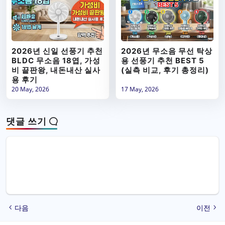
2026년 신일 선풍기 추천
2026년 무소음 무선 탁상
BLDC 무소음 18엽, 가성
용 선풍기 추천 BEST 5
비 끝판왕, 내돈내산 실사
(실측 비교, 후기 총정리)
용 후기
20 May, 2026
17 May, 2026
댓글 쓰기
다음
이전