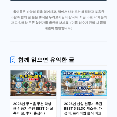
올여름은 바닥의 짐을 덜어내고, 벽에서 내려오는 쾌적하고 조용한
바람과 함께 질 높은 휴식을 누려보시길 바랍니다. 지금 바로 각 제품의
재고 상태와 쿠폰 할인가를 확인해 보세요! (여름 성수기 진입 시 품절
대란이 빈번합니다.)
함께 읽으면 유익한 글
2026년 무소음 무선 탁상
2026년 신일 선풍기 추천
용 선풍기 추천 BEST 5 (실
BEST 5 BLDC 저소음, 가
측 비교, 후기 총정리)
성비, 프리미엄 솔직 비교