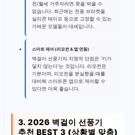
전/월세 거주자라면 못을 박을 수
없습니다. 최근에는 전용 브라켓을
실리콘 테이프 등으로 고정할 수 있는
가벼운 모델들이 대세입니다.
스마트 제어 (리모컨 & 앱 연동)
벽걸이 선풍기의 치명적 단점은 '키가
닿지 않는다'는 것입니다. 리모컨은
기본이며, 리모컨을 분실했을 때를
대비해 스마트폰 앱으로 제어할 수
있다면 더욱 좋습니다.
3. 2026 벽걸이 선풍기
추천 BEST 3 (상황별 맞춤)