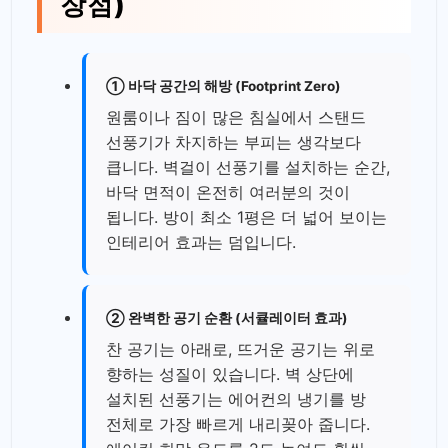
장점)
① 바닥 공간의 해방 (Footprint Zero)
원룸이나 짐이 많은 침실에서 스탠드
선풍기가 차지하는 부피는 생각보다
큽니다. 벽걸이 선풍기를 설치하는 순간,
바닥 면적이 온전히 여러분의 것이
됩니다. 방이 최소 1평은 더 넓어 보이는
인테리어 효과는 덤입니다.
② 완벽한 공기 순환 (서큘레이터 효과)
찬 공기는 아래로, 뜨거운 공기는 위로
향하는 성질이 있습니다. 벽 상단에
설치된 선풍기는 에어컨의 냉기를 방
전체로 가장 빠르게 내리꽂아 줍니다.