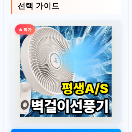
선택 가이드