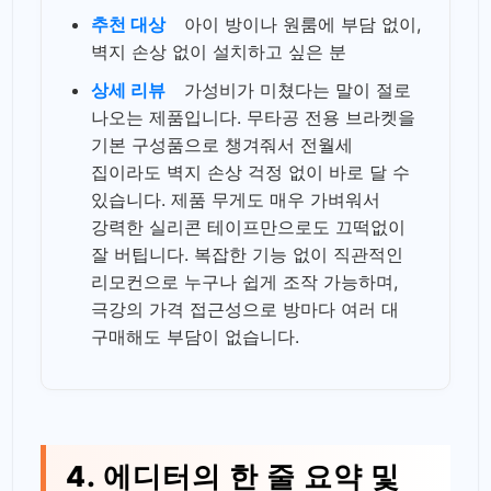
추천 대상
아이 방이나 원룸에 부담 없이,
벽지 손상 없이 설치하고 싶은 분
상세 리뷰
가성비가 미쳤다는 말이 절로
나오는 제품입니다. 무타공 전용 브라켓을
기본 구성품으로 챙겨줘서 전월세
집이라도 벽지 손상 걱정 없이 바로 달 수
있습니다. 제품 무게도 매우 가벼워서
강력한 실리콘 테이프만으로도 끄떡없이
잘 버팁니다. 복잡한 기능 없이 직관적인
리모컨으로 누구나 쉽게 조작 가능하며,
극강의 가격 접근성으로 방마다 여러 대
구매해도 부담이 없습니다.
4. 에디터의 한 줄 요약 및